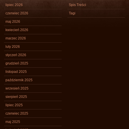
lipiec 2026
Spis Treści
czerwiec 2026
Tagi
maj 2026
kwiecień 2026
marzec 2026
luty 2026
styczeń 2026
grudzień 2025
listopad 2025
październik 2025
wrzesień 2025
sierpień 2025
lipiec 2025
czerwiec 2025
maj 2025