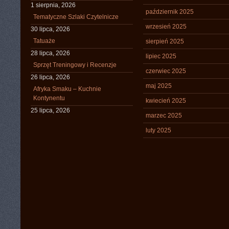
1 sierpnia, 2026
październik 2025
Tematyczne Szlaki Czytelnicze
wrzesień 2025
30 lipca, 2026
Tatuaże
sierpień 2025
28 lipca, 2026
lipiec 2025
Sprzęt Treningowy i Recenzje
czerwiec 2025
26 lipca, 2026
maj 2025
Afryka Smaku – Kuchnie
Kontynentu
kwiecień 2025
25 lipca, 2026
marzec 2025
luty 2025