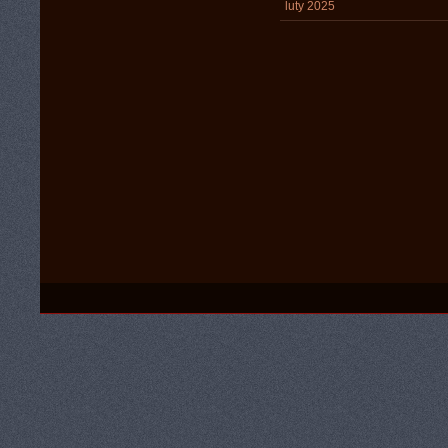
luty 2025