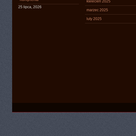
kwiecień 2025
25 lipca, 2026
marzec 2025
luty 2025