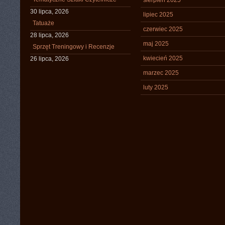
sierpień 2025
30 lipca, 2026
lipiec 2025
Tatuaże
czerwiec 2025
28 lipca, 2026
maj 2025
Sprzęt Treningowy i Recenzje
kwiecień 2025
26 lipca, 2026
marzec 2025
luty 2025