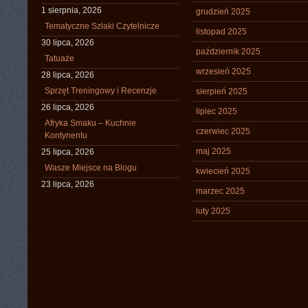
1 sierpnia, 2026
grudzień 2025
Tematyczne Szlaki Czytelnicze
listopad 2025
30 lipca, 2026
październik 2025
Tatuaże
wrzesień 2025
28 lipca, 2026
Sprzęt Treningowy i Recenzje
sierpień 2025
26 lipca, 2026
lipiec 2025
Afryka Smaku – Kuchnie
czerwiec 2025
Kontynentu
maj 2025
25 lipca, 2026
Wasze Miejsce na Blogu
kwiecień 2025
23 lipca, 2026
marzec 2025
luty 2025