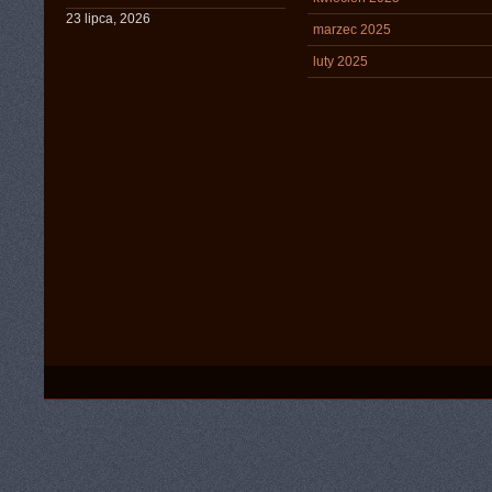
23 lipca, 2026
marzec 2025
luty 2025