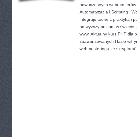
nowoczesnych webmasterów. 
Automatyzacja i Scripting i W
integruje teorię z praktyką i
na wyższy poziom w świecie j
www. Aktualny kurs PHP dla p
zaawansowanych Hasło witry
webmasteringu ze skryptami”