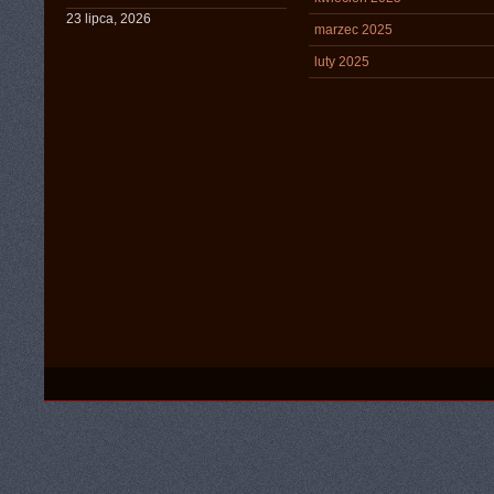
23 lipca, 2026
marzec 2025
luty 2025