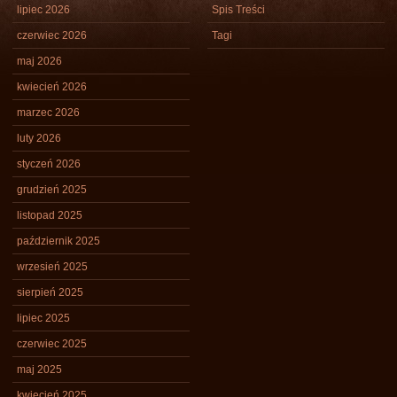
lipiec 2026
Spis Treści
czerwiec 2026
Tagi
maj 2026
kwiecień 2026
marzec 2026
luty 2026
styczeń 2026
grudzień 2025
listopad 2025
październik 2025
wrzesień 2025
sierpień 2025
lipiec 2025
czerwiec 2025
maj 2025
kwiecień 2025