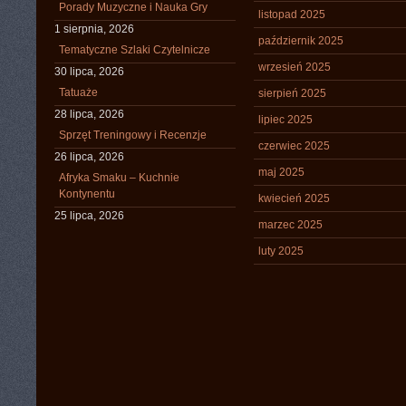
Porady Muzyczne i Nauka Gry
listopad 2025
1 sierpnia, 2026
październik 2025
Tematyczne Szlaki Czytelnicze
wrzesień 2025
30 lipca, 2026
Tatuaże
sierpień 2025
28 lipca, 2026
lipiec 2025
Sprzęt Treningowy i Recenzje
czerwiec 2025
26 lipca, 2026
maj 2025
Afryka Smaku – Kuchnie
Kontynentu
kwiecień 2025
25 lipca, 2026
marzec 2025
luty 2025