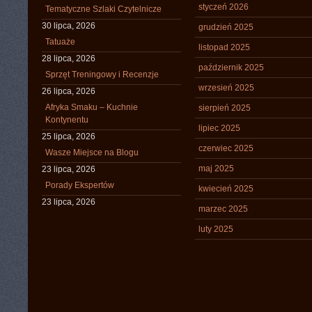
styczeń 2026
Tematyczne Szlaki Czytelnicze
30 lipca, 2026
grudzień 2025
Tatuaże
listopad 2025
28 lipca, 2026
październik 2025
Sprzęt Treningowy i Recenzje
wrzesień 2025
26 lipca, 2026
Afryka Smaku – Kuchnie
sierpień 2025
Kontynentu
lipiec 2025
25 lipca, 2026
czerwiec 2025
Wasze Miejsce na Blogu
maj 2025
23 lipca, 2026
Porady Ekspertów
kwiecień 2025
23 lipca, 2026
marzec 2025
luty 2025