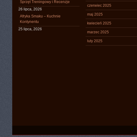
Sprzęt Treningowy i Recenzje
czerwiec 2025
26 lipca, 2026
maj 2025
Afryka Smaku – Kuchnie
Kontynentu
kwiecień 2025
25 lipca, 2026
marzec 2025
luty 2025