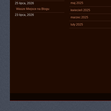
maj 2025
25 lipca, 2026
Wasze Miejsce na Blogu
kwiecień 2025
23 lipca, 2026
marzec 2025
luty 2025