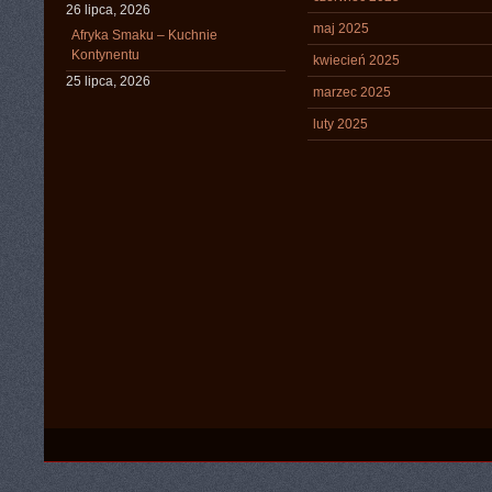
26 lipca, 2026
maj 2025
Afryka Smaku – Kuchnie
Kontynentu
kwiecień 2025
25 lipca, 2026
marzec 2025
luty 2025