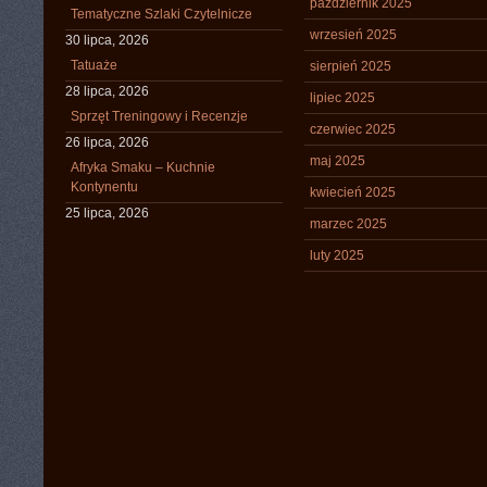
październik 2025
Tematyczne Szlaki Czytelnicze
wrzesień 2025
30 lipca, 2026
Tatuaże
sierpień 2025
28 lipca, 2026
lipiec 2025
Sprzęt Treningowy i Recenzje
czerwiec 2025
26 lipca, 2026
maj 2025
Afryka Smaku – Kuchnie
Kontynentu
kwiecień 2025
25 lipca, 2026
marzec 2025
luty 2025