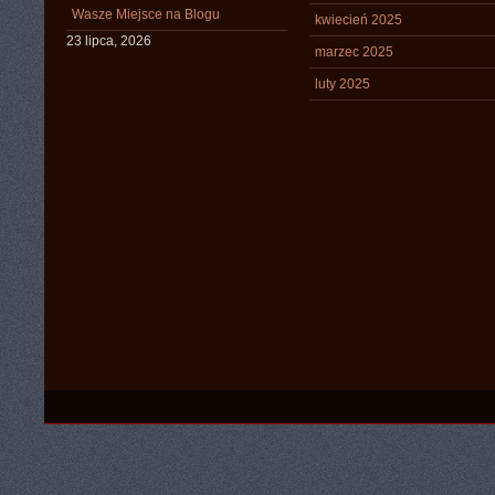
Wasze Miejsce na Blogu
kwiecień 2025
23 lipca, 2026
marzec 2025
luty 2025