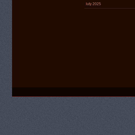
luty 2025