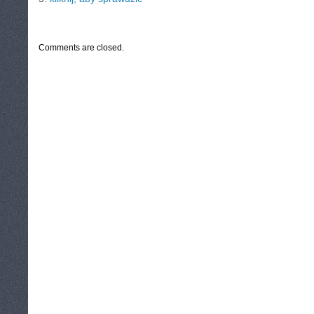
CATEGORIES:
TURYSTYKA, PODRÓŻE
Comments are closed.