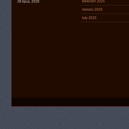
kwiecień 2025
28 lipca, 2026
marzec 2025
luty 2025