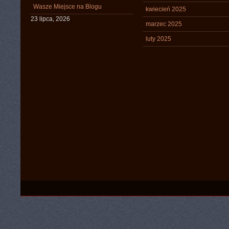
Wasze Miejsce na Blogu
kwiecień 2025
23 lipca, 2026
marzec 2025
luty 2025