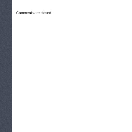
CATEGORIES:
TURYSTYKA, PODRÓŻE
Comments are closed.